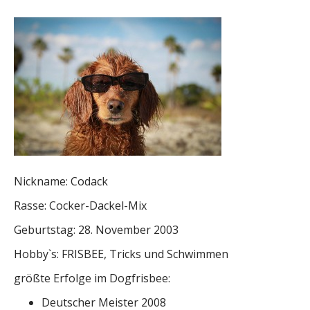
Nickname: Codack
Rasse: Cocker-Dackel-Mix
Geburtstag: 28. November 2003
Hobby`s: FRISBEE, Tricks und Schwimmen
größte Erfolge im Dogfrisbee:
Deutscher Meister 2008